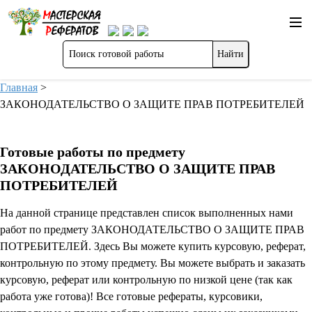
Главная
>
ЗАКОНОДАТЕЛЬСТВО О ЗАЩИТЕ ПРАВ ПОТРЕБИТЕЛЕЙ
Готовые работы по предмету
ЗАКОНОДАТЕЛЬСТВО О ЗАЩИТЕ ПРАВ
ПОТРЕБИТЕЛЕЙ
На данной странице представлен список выполненных нами
работ по предмету ЗАКОНОДАТЕЛЬСТВО О ЗАЩИТЕ ПРАВ
ПОТРЕБИТЕЛЕЙ. Здесь Вы можете купить курсовую, реферат,
контрольную по этому предмету. Вы можете выбрать и заказать
курсовую, реферат или контрольную по низкой цене (так как
работа уже готова)! Все готовые рефераты, курсовики,