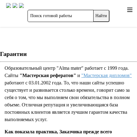
Гарантии
Образовательный центр "Alma mater" работает с 1999 года.
Сайты
"Мастерская рефератов"
и
"Мастерская дипломов"
работают с 03.01.2002 года. То, что наши сайты успешно
существует и развивается столько времени, говорит само за
себя о том, что мы выполняем свои обязательства в полном
объеме. Отличная репутация и увеличивающаяся база
постоянных клиентов является лучшим гарантом качества
выполняемых услуг.
Как показала практика, Заказчика прежде всего