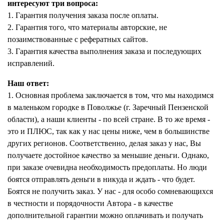
интересуют три вопроса:
1. Гарантия получения заказа после оплаты.
2. Гарантия того, что материалы авторские, не
позаимствованные с рефератных сайтов.
3. Гарантия качества выполнения заказа и последующих
исправлений.
Наш ответ:
1. Основная проблема заключается в том, что мы находимся
в маленьком городке в Поволжье (г. Заречный Пензенской
области), а наши клиенты - по всей стране. В то же время -
это и ПЛЮС, так как у нас цены ниже, чем в большинстве
других регионов. Соответственно, делая заказ у нас, Вы
получаете достойное качество за меньшие деньги. Однако,
при заказе очевидна необходимость предоплаты. Но люди
боятся отправлять деньги в никуда и ждать - что будет.
Боятся не получить заказ. У нас - для особо сомневающихся
в честности и порядочности Автора - в качестве
дополнительной гарантии можно оплачивать и получать