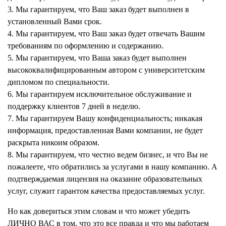
3. Мы гарантируем, что Ваш заказ будет выполнен в
установленный Вами срок.
4. Мы гарантируем, что Ваш заказ будет отвечать Вашим
требованиям по оформлению и содержанию.
5. Мы гарантируем, что Ваша заказ будет выполнен
высококвалифицированным автором с университетским
дипломом по специальности.
6. Мы гарантируем исключительное обслуживание и
поддержку клиентов 7 дней в неделю.
7. Мы гарантируем Вашу конфиденциальность; никакая
информация, предоставленная Вами компании, не будет
раскрыта никоим образом.
8. Мы гарантируем, что честно ведем бизнес, и что Вы не
пожалеете, что обратились за услугами в нашу компанию. А
подтверждаемая лицензия на оказание образовательных
услуг, служит гарантом качества предоставляемых услуг.
Но как довериться этим словам и что может убедить
ЛИЧНО ВАС в том, что это все правда и что мы работаем