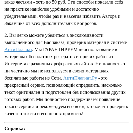
заказ частями - хоть по 50 руб. Эти способы показали себя
на практике наиболее удобными и достаточно
убедительными, чтобы раз и навсегда избавить Автора и
Заказчика от всех дополнительных вопросов.
2. Вы легко можете убедиться в эксклюзивности
выполненного для Вас заказа, проверив материал в системе
АнтиПлагиат
. Мы ГАРАНТИРУЕМ неиспользование в
материалах бесплатных рефератов и прочих работ из
Интернета с различных рефератных сайтов. Ни полностью
ни частично мы не используем в своих материалах
бесплатные работы из Сети.
АнтиПлагиат.Ру
- это
прекрасный сервис, позволяющий определить, насколько
текст оригинален и подготовлен без использования других
готовых работ. Мы полностью поддерживаем появление
такого сервиса и рекомендуем его всем, кто хочет проверить
качество текста и его неповторимость!
Справка: