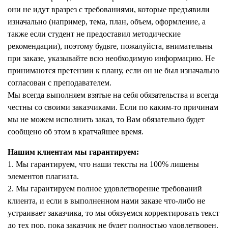
они не идут вразрез с требованиями, которые предъявили
изначально (например, тема, план, объем, оформление, а
также если студент не предоставил методические
рекомендации), поэтому будьте, пожалуйста, внимательны
при заказе, указывайте всю необходимую информацию. Не
принимаются претензии к плану, если он не был изначально
согласован с преподавателем.
Мы всегда выполняем взятые на себя обязательства и всегда
честны со своими заказчиками. Если по каким-то причинам
мы не можем исполнить заказ, то Вам обязательно будет
сообщено об этом в кратчайшее время.
Нашим клиентам мы гарантируем:
1. Мы гарантируем, что наши тексты на 100% лишены
элементов плагиата.
2. Мы гарантируем полное удовлетворение требований
клиента, и если в выполненном нами заказе что-либо не
устраивает заказчика, то мы обязуемся корректировать текст
до тех пор, пока заказчик не будет полностью удовлетворен.