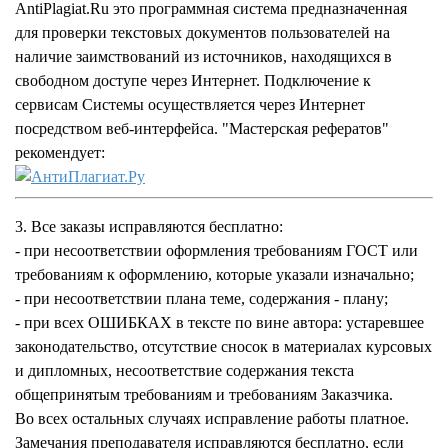
AntiPlagiat.Ru это программная система предназначенная
для проверки текстовых документов пользователей на
наличие заимствований из источников, находящихся в
свободном доступе через Интернет. Подключение к
сервисам Системы осуществляется через Интернет
посредством веб-интерфейса. "Мастерская рефератов"
рекомендует:
3. Все заказы исправляются бесплатно:
- при несоответствии оформления требованиям ГОСТ или
требованиям к оформлению, которые указали изначально;
- при несоответствии плана теме, содержания - плану;
- при всех ОШИБКАХ в тексте по вине автора: устаревшее
законодательство, отсутствие сносок в материалах курсовых
и дипломных, несоответствие содержания текста
общепринятым требованиям и требованиям Заказчика.
Во всех остальных случаях исправление работы платное.
Замечания преподавателя исправляются бесплатно, если