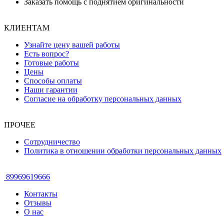
Заказать помощь с поднятием оригинальности
КЛИЕНТАМ
Узнайте цену вашей работы
Есть вопрос?
Готовые работы
Цены
Способы оплаты
Наши гарантии
Согласие на обработку персональных данных
ПРОЧЕЕ
Сотрудничество
Политика в отношении обработки персональных данных
89969619666
Контакты
Отзывы
О нас