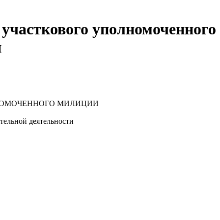
 участкового уполномоченного 
и
НОМОЧЕННОГО МИЛИЦИИ
тельной деятельности
работы