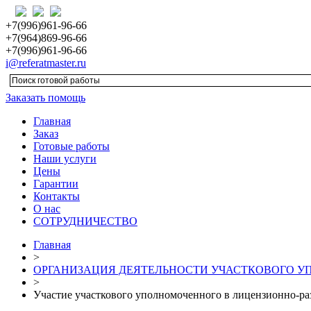
+7(996)961-96-66
+7(964)869-96-66
+7(996)961-96-66
i@referatmaster.ru
Заказать помощь
Главная
Заказ
Готовые работы
Наши услуги
Цены
Гарантии
Контакты
О нас
СОТРУДНИЧЕСТВО
Главная
>
ОРГАНИЗАЦИЯ ДЕЯТЕЛЬНОСТИ УЧАСТКОВОГО 
>
Участие участкового уполномоченного в лицензионно-ра