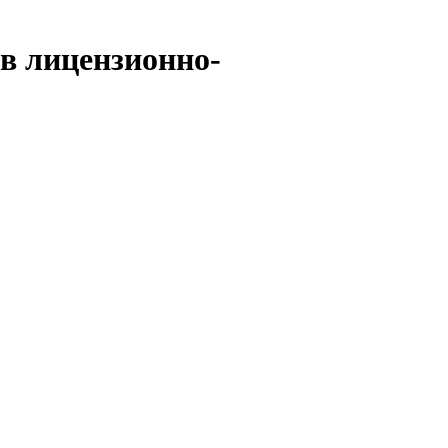
в лицензионно-