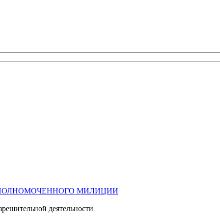
УПОЛНОМОЧЕННОГО МИЛИЦИИ
зрешительной деятельности