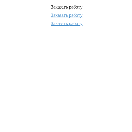
Заказать работу
Заказать работу
Заказать работу