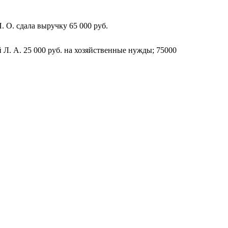
 О. сдала выручку 65 000 руб.
 Л. А. 25 000 руб. на хозяйственные нужды; 75000