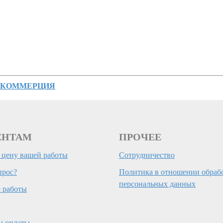
ету КОММЕРЦИЯ
ЕНТАМ
ПРОЧЕЕ
 цену вашей работы
Сотрудничество
прос?
Политика в отношении обраб
персональных данных
 работы
ы оплаты