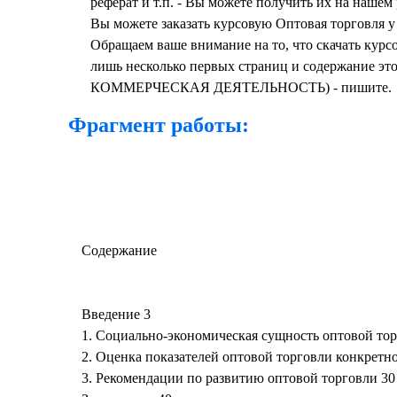
реферат и т.п. - Вы можете получить их на нашем 
Вы можете заказать курсовую Оптовая торговля у 
Обращаем ваше внимание на то, что скачать к
лишь несколько первых страниц и содержание это
КОММЕРЧЕСКАЯ ДЕЯТЕЛЬНОСТЬ) - пишите.
Фрагмент работы:
Содержание
Введение 3
1. Социально-экономическая сущность оптовой то
2. Оценка показателей оптовой торговли конкретн
3. Рекомендации по развитию оптовой торговли 30