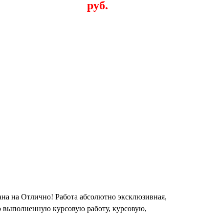
руб.
на на Отлично! Работа абсолютно эксклюзивная,
о выполненную курсовую работу, курсовую,