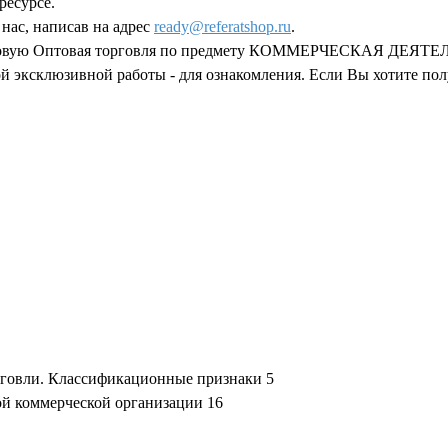
ресурсе.
нас, написав на адрес
ready@referatshop.ru
.
урсовую Оптовая торговля по предмету КОММЕРЧЕСКАЯ ДЕЯТЕЛЬ
й эксклюзивной работы - для ознакомления. Если Вы хотите пол
рговли. Классификационные признаки 5
ой коммерческой организации 16