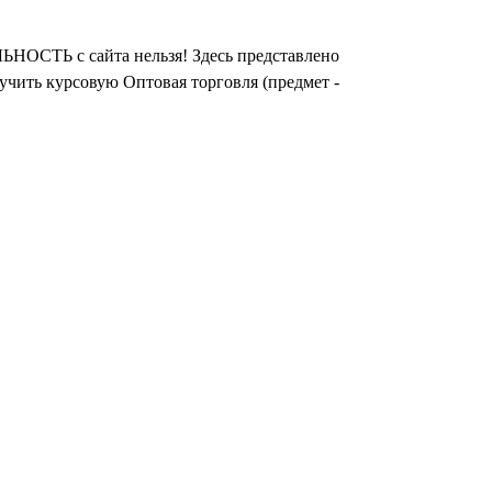
НОСТЬ с сайта нельзя! Здесь представлено
учить курсовую Оптовая торговля (предмет -