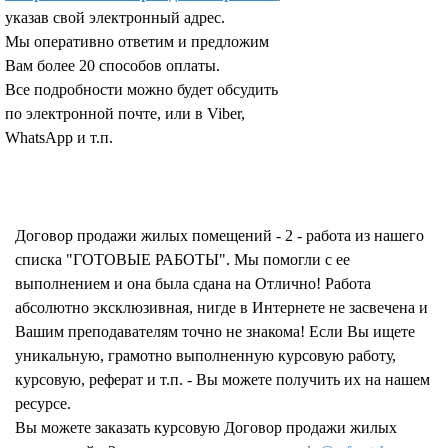
указав свой электронный адрес.
Мы оперативно ответим и предложим
Вам более 20 способов оплаты.
Все подробности можно будет обсудить
по электронной почте, или в Viber,
WhatsApp и т.п.
Запросить отчет уникальности текста работы
Договор продажи жилых помещений - 2 - работа из нашего
списка "ГОТОВЫЕ РАБОТЫ". Мы помогли с ее
выполнением и она была сдана на Отлично! Работа
абсолютно эксклюзивная, нигде в Интернете не засвечена и
Вашим преподавателям точно не знакома! Если Вы ищете
уникальную, грамотно выполненную курсовую работу,
курсовую, реферат и т.п. - Вы можете получить их на нашем
ресурсе.
Вы можете заказать курсовую Договор продажи жилых