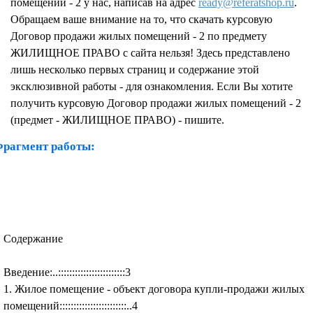
помещений - 2 у нас, написав на адрес
ready@referatshop.ru
.
Обращаем ваше внимание на то, что скачать курсовую
Договор продажи жилых помещений - 2 по предмету
ЖИЛИЩНОЕ ПРАВО с сайта нельзя! Здесь представлено
лишь несколько первых страниц и содержание этой
эксклюзивной работы - для ознакомления. Если Вы хотите
получить курсовую Договор продажи жилых помещений - 2
(предмет - ЖИЛИЩНОЕ ПРАВО) - пишите.
рагмент работы:
Содержание
Введение:..::::::::::::::::::::::::3
1. Жилое помещение - объект договора купли-продажи жилых
помещений::::::::::::::::::::::::..4