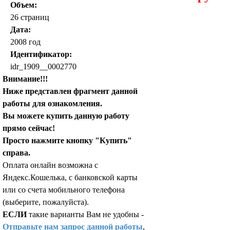
Объем:
26 страниц
Дата:
2008 год
Идентификатор:
idr_1909__0002770
Внимание!!!
Ниже представлен фрагмент данной
работы для ознакомления.
Вы можете купить данную работу
прямо сейчас!
Просто нажмите кнопку "Купить"
справа.
Оплата онлайн возможна с
Яндекс.Кошелька, с банковской карты
или со счета мобильного телефона
(выберите, пожалуйста).
ЕСЛИ
такие варианты Вам не удобны -
Отправьте нам запрос данной работы
,