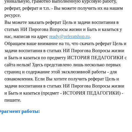
уникальную, грамотно выполненную курсовую работу,
реферат, реферат и т.п. - Вы можете получить их на нашем
ресурсе.
Вы можете заказать реферат Цель и задачи воспитания в
статьях НИ Пирогова Вопросы жизни и Быть и казаться у
нас, написав на адрес
ready@referatshop.ru
.
Обращаем ваше внимание на то, что скачать реферат Цель и
задачи воспитания в статьях НИ Пирогова Вопросы жизни
и Быть и казаться по предмету ИСТОРИЯ ПЕДАГОГИКИ с
сайта нельзя! Здесь представлено лишь несколько первых
страниц и содержание этой эксклюзивной работы - для
ознакомления. Если Вы хотите получить реферат Цель и
задачи воспитания в статьях НИ Пирогова Вопросы жизни
и Быть и казаться (предмет - ИСТОРИЯ ПЕДАГОГИКИ) -
пишите.
рагмент работы: