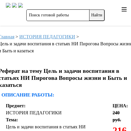
Главная
>
ИСТОРИЯ ПЕДАГОГИКИ
>
Цель и задачи воспитания в статьях НИ Пирогова Вопросы жизн
и Быть и казаться
Реферат на тему Цель и задачи воспитания в
статьях НИ Пирогова Вопросы жизни и Быть и
казаться
ОПИСАНИЕ РАБОТЫ:
Предмет:
ЦЕНА:
ИСТОРИЯ ПЕДАГОГИКИ
240
Тема:
руб.
Цель и задачи воспитания в статьях НИ
216