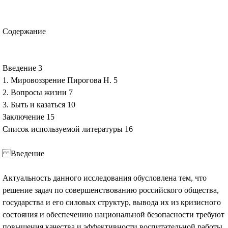
Содержание
Введение 3
1. Мировоззрение Пирогова Н. 5
2. Вопросы жизни 7
3. Быть и казаться 10
Заключение 15
Список используемой литературы 16
Введение
Актуальность данного исследования обусловлена тем, что
решение задач по совершенствованию российского общества,
государства и его силовых структур, вывода их из кризисного
состояния и обеспечению национальной безопасности требуют
повышения качества и эффективности воспитательной работы,