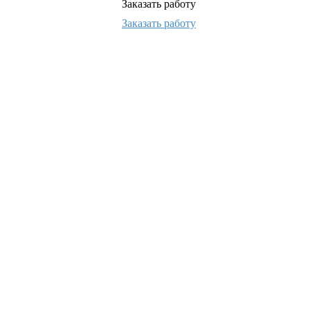
Заказать работу
Заказать работу