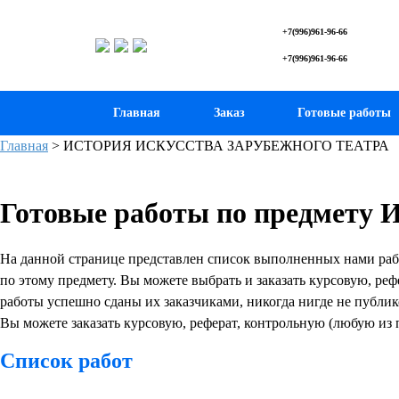
+7(996)961-96-66
+7(996)961-96-66
Главная
Заказ
Готовые работы
Главная
>
ИСТОРИЯ ИСКУССТВА ЗАРУБЕЖНОГО ТЕАТРА
Готовые работы по предм
На данной странице представлен список выполненных нами 
по этому предмету. Вы можете выбрать и заказать курсовую, реф
работы успешно сданы их заказчиками, никогда нигде не публи
Вы можете заказать курсовую, реферат, контрольную (любую из 
Список работ