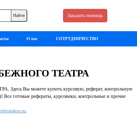
Заказать помощь
акты
О нас
СОТРУДНИЧЕСТВО
РУБЕЖНОГО ТЕАТРА
 Здесь Вы можете купить курсовую, реферат, контрольную
а)! Все готовые рефераты, курсовики, контрольные и прочие
eferatshop.ru
.