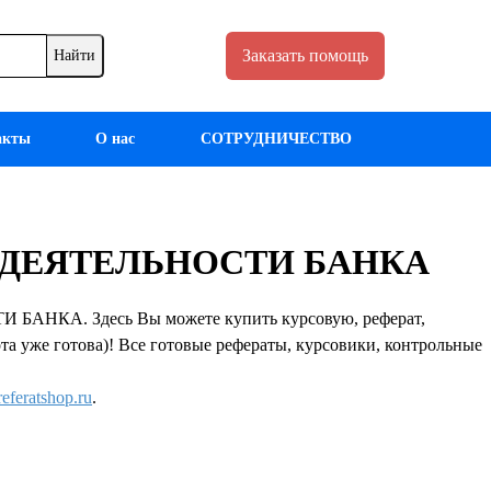
Заказать помощь
акты
О нас
СОТРУДНИЧЕСТВО
ИЕ ДЕЯТЕЛЬНОСТИ БАНКА
БАНКА. Здесь Вы можете купить курсовую, реферат,
та уже готова)! Все готовые рефераты, курсовики, контрольные
eferatshop.ru
.