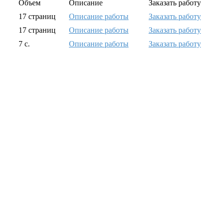
Объем
Описание
Заказать работу
17 страниц
Описание работы
Заказать работу
17 страниц
Описание работы
Заказать работу
7 с.
Описание работы
Заказать работу