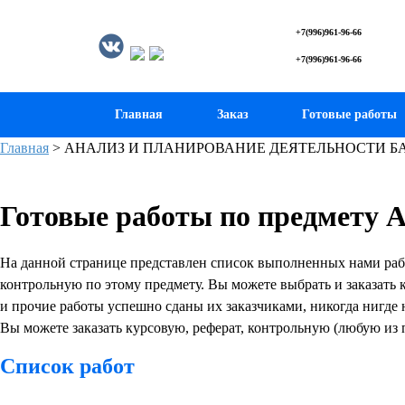
+7(996)961-96-66
+7(996)961-96-66
Главная
Заказ
Готовые работы
Главная
>
АНАЛИЗ И ПЛАНИРОВАНИЕ ДЕЯТЕЛЬНОСТИ Б
Готовые работы по предм
На данной странице представлен список выполненных нами
контрольную по этому предмету. Вы можете выбрать и заказать к
и прочие работы успешно сданы их заказчиками, никогда нигде 
Вы можете заказать курсовую, реферат, контрольную (любую из 
Список работ