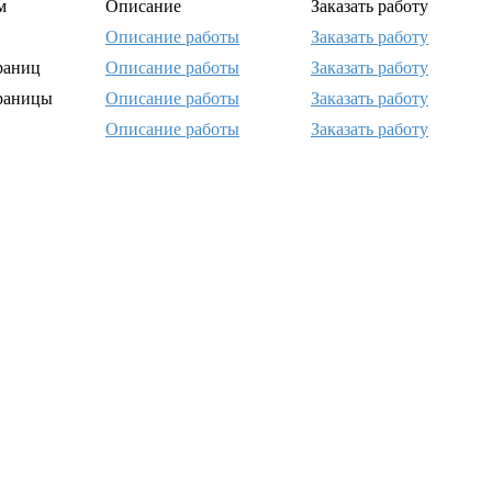
м
Описание
Заказать работу
Описание работы
Заказать работу
раниц
Описание работы
Заказать работу
траницы
Описание работы
Заказать работу
Описание работы
Заказать работу