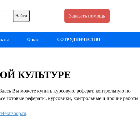
Заказать помощь
акты
О нас
СОТРУДНИЧЕСТВО
КОЙ КУЛЬТУРЕ
ь Вы можете купить курсовую, реферат, контрольную по
 Все готовые рефераты, курсовики, контрольные и прочие работы
eferatshop.ru
.