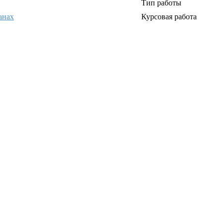
Тип работы
анах
Курсовая работа