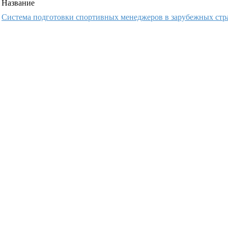
Название
Система подготовки спортивных менеджеров в зарубежных стр