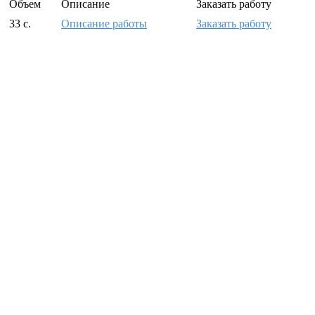
Объем
Описание
Заказать работу
33 с.
Описание работы
Заказать работу