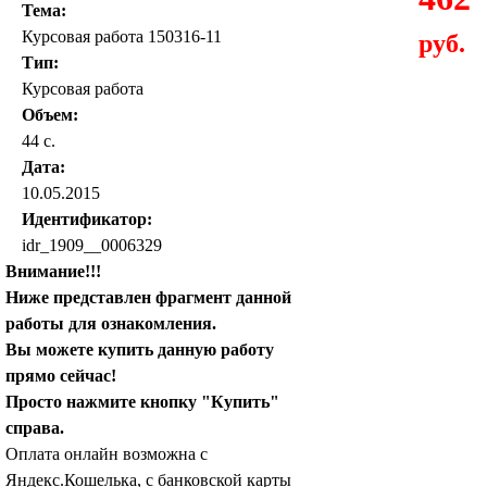
Тема:
Курсовая работа 150316-11
руб.
Тип:
Курсовая работа
Объем:
44 с.
Дата:
10.05.2015
Идентификатор:
idr_1909__0006329
Внимание!!!
Ниже представлен фрагмент данной
работы для ознакомления.
Вы можете купить данную работу
прямо сейчас!
Просто нажмите кнопку "Купить"
справа.
Оплата онлайн возможна с
Яндекс.Кошелька, с банковской карты