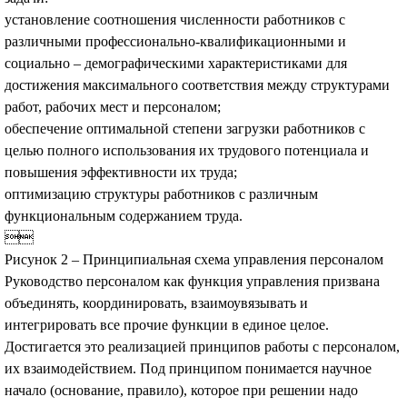
установление соотношения численности работников с
различными профессионально-квалификационными и
социально – демографическими характеристиками для
достижения максимального соответствия между структурами
работ, рабочих мест и персоналом;
обеспечение оптимальной степени загрузки работников с
целью полного использования их трудового потенциала и
повышения эффективности их труда;
оптимизацию структуры работников с различным
функциональным содержанием труда.

Рисунок 2 – Принципиальная схема управления персоналом
Руководство персоналом как функция управления призвана
объединять, координировать, взаимоувязывать и
интегрировать все прочие функции в единое целое.
Достигается это реализацией принципов работы с персоналом,
их взаимодействием. Под принципом понимается научное
начало (основание, правило), которое при решении надо