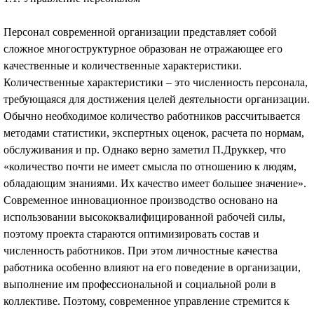
Персонал современной организации представляет собой
сложное многоструктурное образован не отражающее его
качественные и количественные характеристики.
Количественные характеристики – это численность персонала,
требующаяся для достижения целей деятельности организации.
Обычно необходимое количество работников рассчитывается
методами статистики, экспертных оценок, расчета по нормам,
обслуживания и пр. Однако верно заметил П.Друккер, что
«количество почти не имеет смысла по отношению к людям,
обладающим знаниями. Их качество имеет большее значение».
Современное инновационное производство основано на
использовании высококвалифицированной рабочей силы,
поэтому проекта стараются оптимизировать состав и
численность работников. При этом личностные качества
работника особенно влияют на его поведение в организации,
выполнение им профессиональной и социальной роли в
коллективе. Поэтому, современное управление стремится к