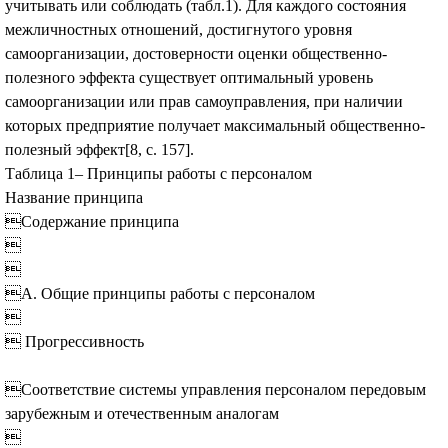
учитывать или соблюдать (табл.1). Для каждого состояния
межличностных отношений, достигнутого уровня
самоорганизации, достоверности оценки общественно-
полезного эффекта существует оптимальный уровень
самоорганизации или прав самоуправления, при наличии
которых предприятие получает максимальный общественно-
полезный эффект[8, с. 157].
Таблица 1– Принципы работы с персоналом
Название принципа
Содержание принципа


А. Общие принципы работы с персоналом

 Прогрессивность
Соответствие системы управления персоналом передовым
зарубежным и отечественным аналогам
