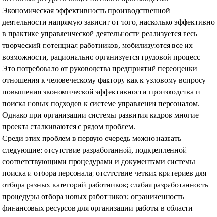
Экономическая эффективность производственной
деятельности напрямую зависит от того, насколько эффективно
в практике управленческой деятельности реализуется весь
творческий потенциал работников, мобилизуются все их
возможности, рационально организуется трудовой процесс.
Это потребовало от руководства предприятий переоценки
отношения к человеческому фактору как к узловому вопросу
повышения экономической эффективности производства и
поиска новых подходов к системе управления персоналом.
Однако при организации системы развития кадров многие
проекта сталкиваются с рядом проблем.
Среди этих проблем в первую очередь можно назвать
следующие: отсутствие разработанной, подкрепленной
соответствующими процедурами и документами системы
поиска и отбора персонала; отсутствие четких критериев для
отбора разных категорий работников; слабая разработанность
процедуры отбора новых работников; ограниченность
финансовых ресурсов для организации работы в области