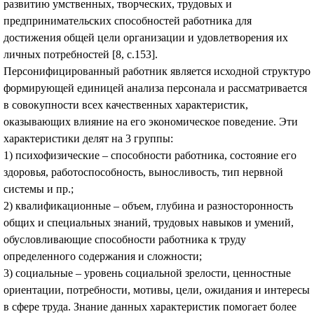
развитию умственных, творческих, трудовых и
предпринимательских способностей работника для
достижения общей цели организации и удовлетворения их
личных потребностей [8, с.153].
Персонифицированный работник является исходной структуро
формирующей единицей анализа персонала и рассматривается
в совокупности всех качественных характеристик,
оказывающих влияние на его экономическое поведение. Эти
характеристики делят на 3 группы:
1) психофизические – способности работника, состояние его
здоровья, работоспособность, выносливость, тип нервной
системы и пр.;
2) квалификационные – объем, глубина и разносторонность
общих и специальных знаний, трудовых навыков и умений,
обусловливающие способности работника к труду
определенного содержания и сложности;
3) социальные – уровень социальной зрелости, ценностные
ориентации, потребности, мотивы, цели, ожидания и интересы
в сфере труда. Знание данных характеристик помогает более