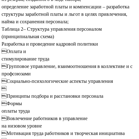
определение заработной платы и компенсации – разработка
структуры заработной платы и льгот в целях привлечения,
найма и сохранения персонала;
Таблица 2– Структура управления персоналом
(принципиальная схема)
Разработка и проведение кадровой политики
Оплата и
стимулирование труда
Групповое управление, взаимоотношения в коллективе и с
профсоюзами
Социально-психологические аспекты управления

Принципы подбора и расстановки персонала
Формы
оплаты труда
Вовлечение работников в управление
на низовом уровне
Мотивация труда работников и творческая инициатива