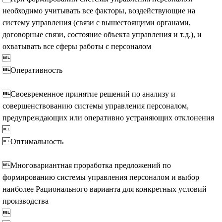
необходимо учитывать все факторы, воздействующие на
систему управления (связи с вышестоящими органами,
договорные связи, состояние объекта управления и т.д.), и
охватывать все сферы работы с персоналом

Оперативность
Своевременное принятие решений по анализу и
совершенствованию системы управления персоналом,
предупреждающих или оперативно устраняющих отклонения

Оптимальность
Многовариантная проработка предложений по
формированию системы управления персоналом и выбор
наиболее Рационального варианта для конкретных условий
производства
