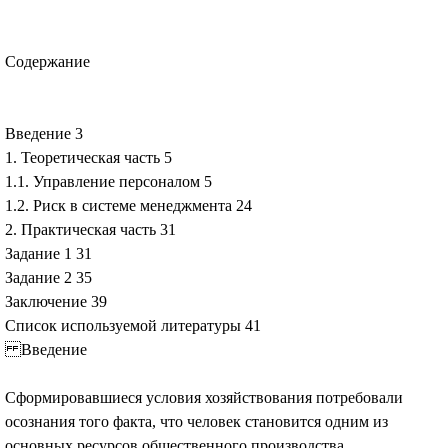
Содержание
Введение 3
1. Теоретическая часть 5
1.1. Управление персоналом 5
1.2. Риск в системе менеджмента 24
2. Практическая часть 31
Задание 1 31
Задание 2 35
Заключение 39
Список используемой литературы 41
Введение
Сформировавшиеся условия хозяйствования потребовали
осознания того факта, что человек становится одним из
основных ресурсов общественного производства.