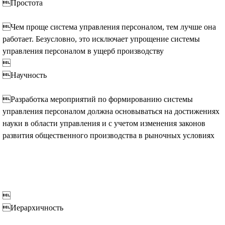
Простота
Чем проще система управления персоналом, тем лучше она
работает. Безусловно, это исключает упрощение системы
управления персоналом в ущерб производству

Научность
Разработка мероприятий по формированию системы
управления персоналом должна основываться на достижениях
науки в области управления и с учетом изменения законов
развития общественного производства в рыночных условиях

Иерархичность