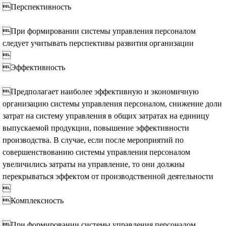
Перспективность
При формировании системы управления персоналом
следует учитывать перспективы развития организации

Эффективность
Предполагает наиболее эффективную и экономичную
организацию системы управления персоналом, снижение доли
затрат на систему управления в общих затратах на единицу
выпускаемой продукции, повышение эффективности
производства. В случае, если после мероприятий по
совершенствованию системы управления персоналом
увеличились затраты на управление, то они должны
перекрываться эффектом от производственной деятельности

Комплексность
При формировании системы управления персоналом