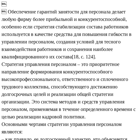

 Обеспечение гарантий занятости для персонала делает
любую фирму более прибыльной и конкурентоспособной,
особенно если стратегия стабилизации состава работников
используется в качестве средства для повышения гибкости в
управлении персоналом, создания условий для тесного
взаимодействия работников и сохранения наиболее
квалифицированного их состава[18, с. 124].
Стратегия управления персоналом – это приоритетное
направление формирования конкурентоспособного
высокопрофессионального, ответственного и сплоченного
трудового коллектива, способствующего достижению
долгосрочных целей и реализации общей стратегии
организации. Это система методов и средств управления
персоналом, применяемая в течение определенного времени с
целью реализации кадровой политики.
Основными чертами стратегии управления персоналом
являются:
– как правило, ее долгосрочный характер, что объясняется