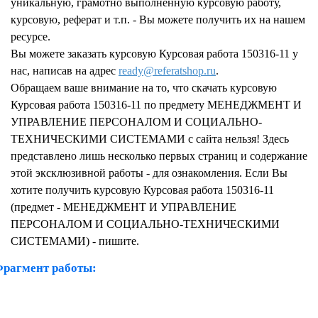
уникальную, грамотно выполненную курсовую работу,
курсовую, реферат и т.п. - Вы можете получить их на нашем
ресурсе.
Вы можете заказать курсовую Курсовая работа 150316-11 у
нас, написав на адрес
ready@referatshop.ru
.
Обращаем ваше внимание на то, что скачать курсовую
Курсовая работа 150316-11 по предмету МЕНЕДЖМЕНТ И
УПРАВЛЕНИЕ ПЕРСОНАЛОМ И СОЦИАЛЬНО-
ТЕХНИЧЕСКИМИ СИСТЕМАМИ с сайта нельзя! Здесь
представлено лишь несколько первых страниц и содержание
этой эксклюзивной работы - для ознакомления. Если Вы
хотите получить курсовую Курсовая работа 150316-11
(предмет - МЕНЕДЖМЕНТ И УПРАВЛЕНИЕ
ПЕРСОНАЛОМ И СОЦИАЛЬНО-ТЕХНИЧЕСКИМИ
СИСТЕМАМИ) - пишите.
рагмент работы: