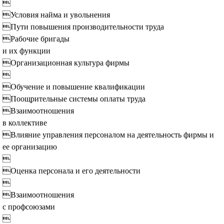

Условия найма и увольнения
Пути повышения производительности труда
Рабочие бригады
и их функции
Организационная культура фирмы

Обучение и повышение квалификации
Поощрительные системы оплаты труда
Взаимоотношения
в коллективе
Влияние управления персоналом на деятельность фирмы и
ее организацию

Оценка персонала и его деятельности

Взаимоотношения
с профсоюзами
