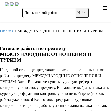
Главная
>
МЕЖДУНАРОДНЫЕ ОТНОШЕНИЯ И ТУРИЗМ
Готовые работы по предмету
МЕЖДУНАРОДНЫЕ ОТНОШЕНИЯ И
ТУРИЗМ
На данной странице представлен список выполненных нами
работ по предмету МЕЖДУНАРОДНЫЕ ОТНОШЕНИЯ И
ТУРИЗМ. Здесь Вы можете купить курсовую, реферат,
контрольную по этому предмету. Вы можете выбрать и заказать
курсовую, реферат или контрольную по низкой цене (так как
работа уже готова)! Все готовые рефераты, курсовики,
контрольные и прочие работы успешно сданы их заказчиками,