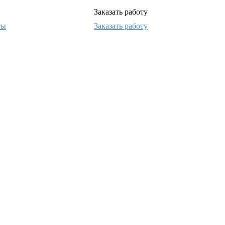
Заказать работу
ты
Заказать работу