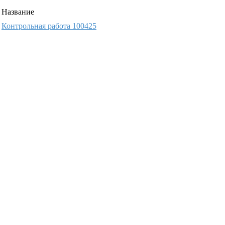
Название
Контрольная работа 100425