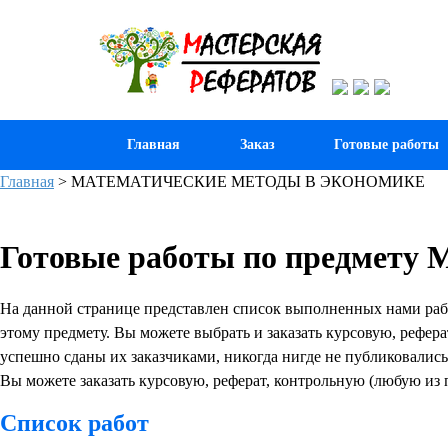
Главная
Заказ
Готовые работы
Главная
>
МАТЕМАТИЧЕСКИЕ МЕТОДЫ В ЭКОНОМИКЕ
Готовые работы по предм
На данной странице представлен список выполненных нами
этому предмету. Вы можете выбрать и заказать курсовую, рефера
успешно сданы их заказчиками, никогда нигде не публиковались
Вы можете заказать курсовую, реферат, контрольную (любую из 
Список работ