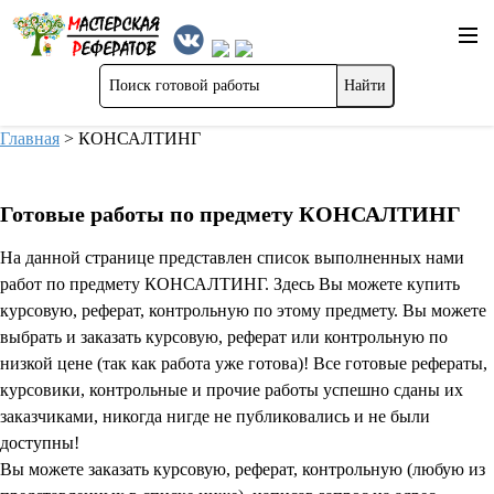
Главная
>
КОНСАЛТИНГ
Готовые работы по предмету КОНСАЛТИНГ
На данной странице представлен список выполненных нами
работ по предмету КОНСАЛТИНГ. Здесь Вы можете купить
курсовую, реферат, контрольную по этому предмету. Вы можете
выбрать и заказать курсовую, реферат или контрольную по
низкой цене (так как работа уже готова)! Все готовые рефераты,
курсовики, контрольные и прочие работы успешно сданы их
заказчиками, никогда нигде не публиковались и не были
доступны!
Вы можете заказать курсовую, реферат, контрольную (любую из