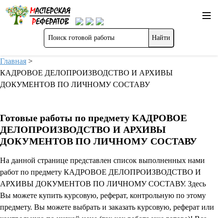
Главная
>
КАДРОВОЕ ДЕЛОПРОИЗВОДСТВО И АРХИВЫ
ДОКУМЕНТОВ ПО ЛИЧНОМУ СОСТАВУ
Готовые работы по предмету КАДРОВОЕ
ДЕЛОПРОИЗВОДСТВО И АРХИВЫ
ДОКУМЕНТОВ ПО ЛИЧНОМУ СОСТАВУ
На данной странице представлен список выполненных нами
работ по предмету КАДРОВОЕ ДЕЛОПРОИЗВОДСТВО И
АРХИВЫ ДОКУМЕНТОВ ПО ЛИЧНОМУ СОСТАВУ. Здесь
Вы можете купить курсовую, реферат, контрольную по этому
предмету. Вы можете выбрать и заказать курсовую, реферат или