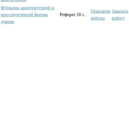
Функции архитектурной и
Описание
Заказать
конструктивной формы
Реферат
20 с.
работы
работу
здания