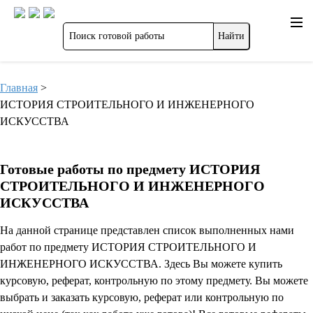
Главная
>
ИСТОРИЯ СТРОИТЕЛЬНОГО И ИНЖЕНЕРНОГО
ИСКУССТВА
Готовые работы по предмету ИСТОРИЯ
СТРОИТЕЛЬНОГО И ИНЖЕНЕРНОГО
ИСКУССТВА
На данной странице представлен список выполненных нами
работ по предмету ИСТОРИЯ СТРОИТЕЛЬНОГО И
ИНЖЕНЕРНОГО ИСКУССТВА. Здесь Вы можете купить
курсовую, реферат, контрольную по этому предмету. Вы можете
выбрать и заказать курсовую, реферат или контрольную по