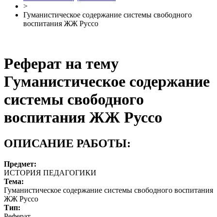
>
Гуманистическое содержание системы свободного
воспитания ЖЖ Руссо
Реферат на тему
Гуманистическое содержание
системы свободного
воспитания ЖЖ Руссо
ОПИСАНИЕ РАБОТЫ:
Предмет:
ИСТОРИЯ ПЕДАГОГИКИ
Тема:
Гуманистическое содержание системы свободного воспитания
ЖЖ Руссо
Тип:
Реферат