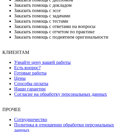
Заказать помощь с докладом
Заказать помощь с эссе
Заказать помощь с задачами
Заказать помощь с тестами
Заказать помощь с ответами на вопросы
Заказать помощь с отчетом по практике
Заказать помощь с поднятием оригинальности
КЛИЕНТАМ
Узнайте цену вашей работы
Есть вопрос?
Готовые работы
Цены
Способы оплаты
Наши гарантии
Согласие на обработку персональных данных
ПРОЧЕЕ
Сотрудничество
Политика в отношении обработки персональных
данных