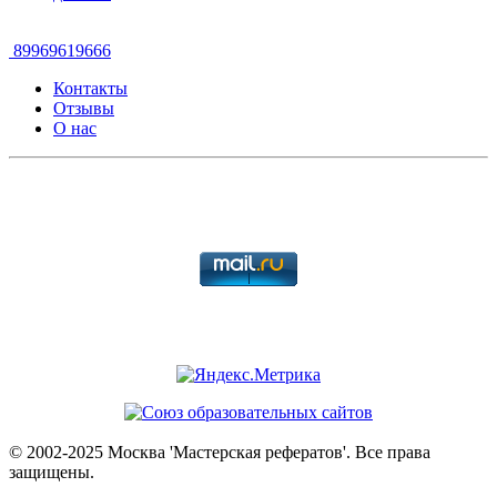
89969619666
Контакты
Отзывы
О нас
© 2002-2025 Москва 'Мастерская рефератов'. Все права
защищены.