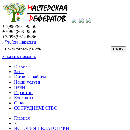
+7(996)961-96-66
+7(964)869-96-66
+7(996)961-96-66
i@referatmaster.ru
Заказать помощь
Главная
Заказ
Готовые работы
Наши услуги
Цены
Гарантии
Контакты
О нас
СОТРУДНИЧЕСТВО
Главная
>
ИСТОРИЯ ПЕДАГОГИКИ