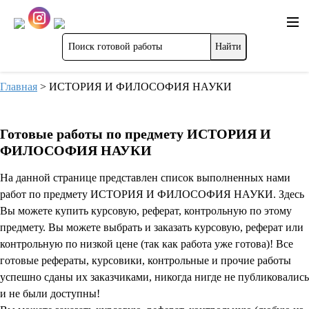
Главная
>
ИСТОРИЯ И ФИЛОСОФИЯ НАУКИ
Готовые работы по предмету ИСТОРИЯ И
ФИЛОСОФИЯ НАУКИ
На данной странице представлен список выполненных нами
работ по предмету ИСТОРИЯ И ФИЛОСОФИЯ НАУКИ. Здесь
Вы можете купить курсовую, реферат, контрольную по этому
предмету. Вы можете выбрать и заказать курсовую, реферат или
контрольную по низкой цене (так как работа уже готова)! Все
готовые рефераты, курсовики, контрольные и прочие работы
успешно сданы их заказчиками, никогда нигде не публиковались
и не были доступны!