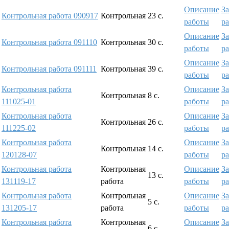
Описание
За
Контрольная работа 090917
Контрольная
23 с.
работы
р
Описание
За
Контрольная работа 091110
Контрольная
30 с.
работы
р
Описание
За
Контрольная работа 091111
Контрольная
39 с.
работы
р
Контрольная работа
Описание
За
Контрольная
8 с.
111025-01
работы
р
Контрольная работа
Описание
За
Контрольная
26 с.
111225-02
работы
р
Контрольная работа
Описание
За
Контрольная
14 с.
120128-07
работы
р
Контрольная работа
Контрольная
Описание
За
13 с.
131119-17
работа
работы
р
Контрольная работа
Контрольная
Описание
За
5 с.
131205-17
работа
работы
р
Контрольная работа
Контрольная
Описание
За
6 с.