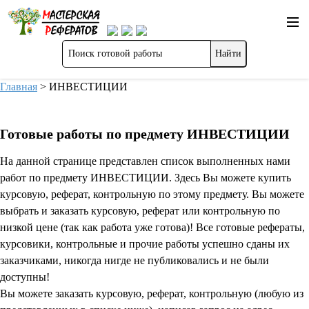
Главная
>
ИНВЕСТИЦИИ
Готовые работы по предмету ИНВЕСТИЦИИ
На данной странице представлен список выполненных нами
работ по предмету ИНВЕСТИЦИИ. Здесь Вы можете купить
курсовую, реферат, контрольную по этому предмету. Вы можете
выбрать и заказать курсовую, реферат или контрольную по
низкой цене (так как работа уже готова)! Все готовые рефераты,
курсовики, контрольные и прочие работы успешно сданы их
заказчиками, никогда нигде не публиковались и не были
доступны!
Вы можете заказать курсовую, реферат, контрольную (любую из