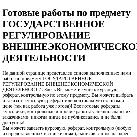
Готовые работы по предмету
ГОСУДАРСТВЕННОЕ
РЕГУЛИРОВАНИЕ
ВНЕШНЕЭКОНОМИЧЕСКО
ДЕЯТЕЛЬНОСТИ
На данной странице представлен список выполненных нами
работ по предмету ГОСУДАРСТВЕННОЕ
РЕГУЛИРОВАНИЕ ВНЕШНЕЭКОНОМИЧЕСКОЙ
ДЕЯТЕЛЬНОСТИ. Здесь Вы можете купить курсовую,
реферат, контрольную по этому предмету. Вы можете выбрать
и заказать курсовую, реферат или контрольную по низкой
цене (так как работа уже готова)! Все готовые рефераты,
курсовики, контрольные и прочие работы успешно сданы их
заказчиками, никогда нигде не публиковались и не были
доступны!
Вы можете заказать курсовую, реферат, контрольную (любую
из представленных в списке ниже), написав запрос на адрес