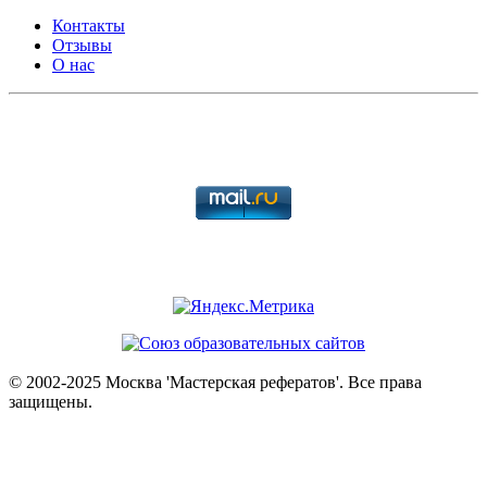
Контакты
Отзывы
О нас
© 2002-2025 Москва 'Мастерская рефератов'. Все права
защищены.