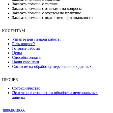
Заказать помощь с тестами
Заказать помощь с ответами на вопросы
Заказать помощь с отчетом по практике
Заказать помощь с поднятием оригинальности
КЛИЕНТАМ
Узнайте цену вашей работы
Есть вопрос?
Готовые работы
Цены
Способы оплаты
Наши гарантии
Согласие на обработку персональных данных
ПРОЧЕЕ
Сотрудничество
Политика в отношении обработки персональных
данных
89969619666