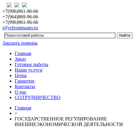
+7(996)961-96-66
+7(964)869-96-66
+7(996)961-96-66
i@referatmaster.ru
Заказать помощь
Главная
Заказ
Готовые работы
Наши услуги
Цены
Гарантии
Контакты
О нас
СОТРУДНИЧЕСТВО
Главная
>
ГОСУДАРСТВЕННОЕ РЕГУЛИРОВАНИЕ
ВНЕШНЕЭКОНОМИЧЕСКОЙ ДЕЯТЕЛЬНОСТИ