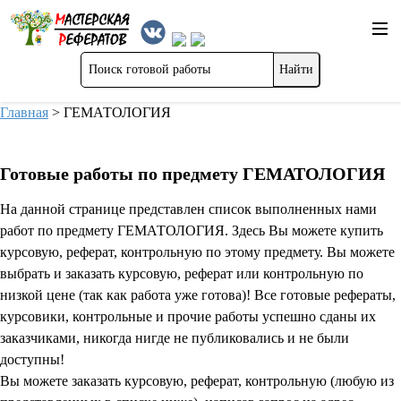
Главная
>
ГЕМАТОЛОГИЯ
Готовые работы по предмету ГЕМАТОЛОГИЯ
На данной странице представлен список выполненных нами
работ по предмету ГЕМАТОЛОГИЯ. Здесь Вы можете купить
курсовую, реферат, контрольную по этому предмету. Вы можете
выбрать и заказать курсовую, реферат или контрольную по
низкой цене (так как работа уже готова)! Все готовые рефераты,
курсовики, контрольные и прочие работы успешно сданы их
заказчиками, никогда нигде не публиковались и не были
доступны!
Вы можете заказать курсовую, реферат, контрольную (любую из