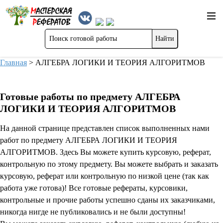
Главная
>
АЛГЕБРА ЛОГИКИ И ТЕОРИЯ АЛГОРИТМОВ
Готовые работы по предмету АЛГЕБРА
ЛОГИКИ И ТЕОРИЯ АЛГОРИТМОВ
На данной странице представлен список выполненных нами
работ по предмету АЛГЕБРА ЛОГИКИ И ТЕОРИЯ
АЛГОРИТМОВ. Здесь Вы можете купить курсовую, реферат,
контрольную по этому предмету. Вы можете выбрать и заказать
курсовую, реферат или контрольную по низкой цене (так как
работа уже готова)! Все готовые рефераты, курсовики,
контрольные и прочие работы успешно сданы их заказчиками,
никогда нигде не публиковались и не были доступны!